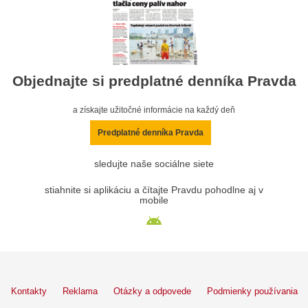
Objednajte si predplatné denníka Pravda
a získajte užitočné informácie na každý deň
Predplatné denníka Pravda
sledujte naše sociálne siete
stiahnite si aplikáciu a čítajte Pravdu pohodlne aj v
mobile
Kontakty
Reklama
Otázky a odpovede
Podmienky používania