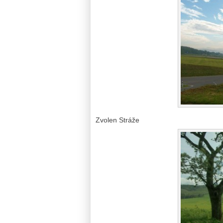
Zvolen Stráže