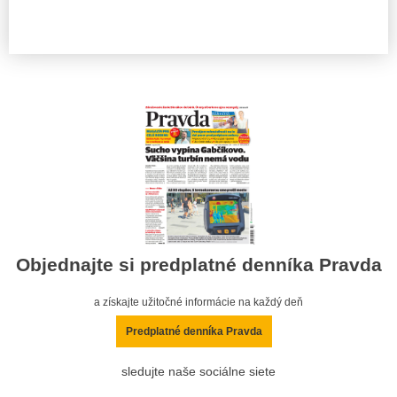
Objednajte si predplatné denníka Pravda
a získajte užitočné informácie na každý deň
Predplatné denníka Pravda
sledujte naše sociálne siete