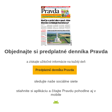
Objednajte si predplatné denníka Pravda
a získajte užitočné informácie na každý deň
Predplatné denníka Pravda
sledujte naše sociálne siete
stiahnite si aplikáciu a čítajte Pravdu pohodlne aj v
mobile